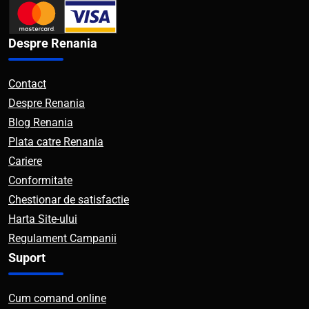
Despre Renania
Contact
Despre Renania
Blog Renania
Plata catre Renania
Cariere
Conformitate
Chestionar de satisfactie
Harta Site-ului
Regulament Campanii
Suport
Cum comand online