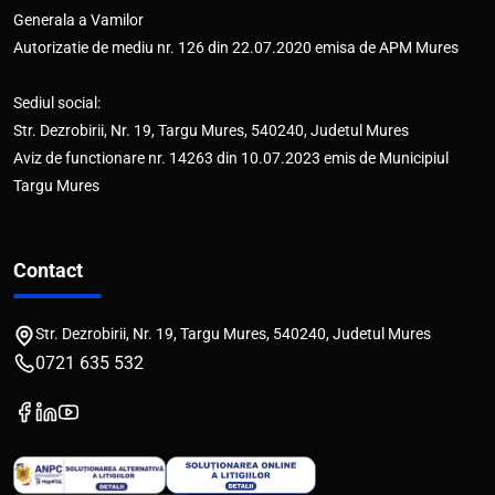
Generala a Vamilor
Autorizatie de mediu nr. 126 din 22.07.2020 emisa de APM Mures
Sediul social:
Str. Dezrobirii, Nr. 19, Targu Mures, 540240, Judetul Mures
Aviz de functionare nr. 14263 din 10.07.2023 emis de Municipiul
Targu Mures
Contact
Str. Dezrobirii, Nr. 19, Targu Mures, 540240, Judetul Mures
0721 635 532