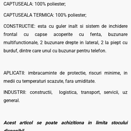
CAPTUSEALA: 100% poliester;
CAPTUSEALA TERMICA: 100% poliester;
CONSTRUCTIE: esta cu guler inalt si sistem de inchidere
frontal cu capse acoperite cu fenta, buzunare
multifunctionale, 2 buzunare drepte in lateral, 2 la piept cu
burduf, dintre care unul cu buzunar pentru telefon.
APLICATII: imbracaminte de protectie, riscuri minime, in
medii cu temperaturi scazute, fara umiditate.
INDUSTRII: constructii, logistica, transport, servicii, uz
general.
Acest articol se poate achizitiona in limita stocului
disponibil.