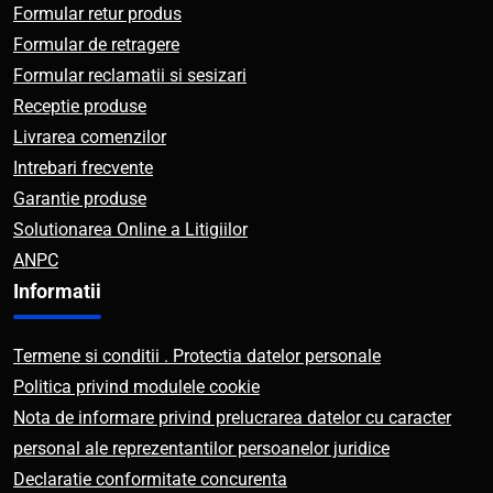
Formular retur produs
Formular de retragere
Formular reclamatii si sesizari
Receptie produse
Livrarea comenzilor
Intrebari frecvente
Garantie produse
Solutionarea Online a Litigiilor
ANPC
Informatii
Termene si conditii . Protectia datelor personale
Politica privind modulele cookie
Nota de informare privind prelucrarea datelor cu caracter
personal ale reprezentantilor persoanelor juridice
Declaratie conformitate concurenta