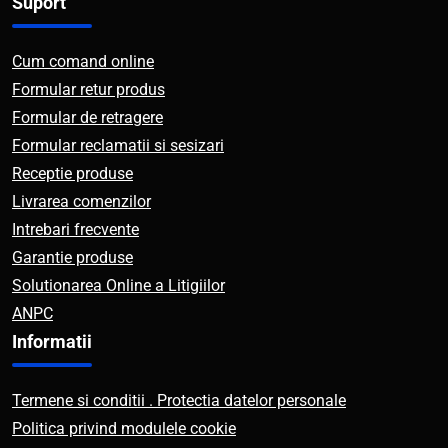
Suport
Cum comand online
Formular retur produs
Formular de retragere
Formular reclamatii si sesizari
Receptie produse
Livrarea comenzilor
Intrebari frecvente
Garantie produse
Solutionarea Online a Litigiilor
ANPC
Informatii
Termene si conditii . Protectia datelor personale
Politica privind modulele cookie