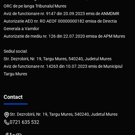
ORC de pe langa Tribunalul Mures
Aviz de functionare nr. 9147 din 20.09.2023 emis de ANMDMR
Autorizatie AEO nr. RO AEOF 00000000182 emisa de Directia
Generala a Vamilor
Autorizatie de mediu nr. 126 din 22.07.2020 emisa de APM Mures
Sediul social:
Str. Dezrobirii, Nr. 19, Targu Mures, 540240, Judetul Mures
Aviz de functionare nr. 14263 din 10.07.2023 emis de Municipiul
Targu Mures
Contact
Str. Dezrobirii, Nr. 19, Targu Mures, 540240, Judetul Mures
0721 635 532