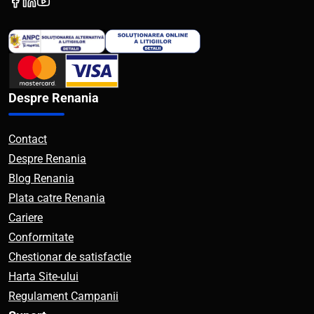
Despre Renania
Contact
Despre Renania
Blog Renania
Plata catre Renania
Cariere
Conformitate
Chestionar de satisfactie
Harta Site-ului
Regulament Campanii