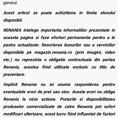
general.
Acest articol se poate achizitiona in limita stocului
disponibil.
RENANIA intelege importanta informatiilor prezentate in
aceasta pagina si face eforturi permanente pentru a le
pastra actualizate. Descrierea bunurilor sau a serviciilor
disponibile pe magazin.renania.ro (prin imagini, video
etc.) nu reprezinta o obligatie contractuala din partea
Renania, acestea fiind utilizate exclusiv cu titlu de
prezentare.
Implicit Renania nu isi asuma raspunderea pentru
eventualele erori de pret sau stoc. Aceste erori nu obliga
Renania la nicio actiune. Preturile si disponibilitatea
produselor comercializate de catre Renania pot suferi
modificari ulterioare, acest lucru fiind influentat de factori