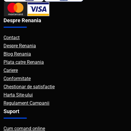
Despre Renania
Contact
Despre Renania
Blog Renania
Plata catre Renania
Cariere
Conformitate
Chestionar de satisfactie
Harta Site-ului
Regulament Campanii
Suport
Cum comand online