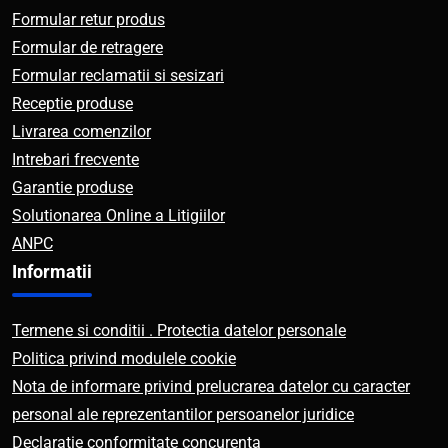
Formular retur produs
Formular de retragere
Formular reclamatii si sesizari
Receptie produse
Livrarea comenzilor
Intrebari frecvente
Garantie produse
Solutionarea Online a Litigiilor
ANPC
Informatii
Termene si conditii . Protectia datelor personale
Politica privind modulele cookie
Nota de informare privind prelucrarea datelor cu caracter
personal ale reprezentantilor persoanelor juridice
Declaratie conformitate concurenta