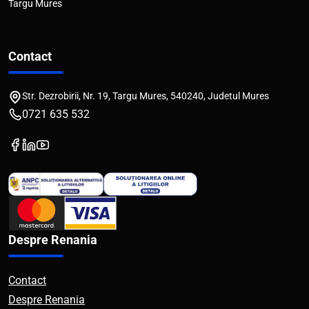
Targu Mures
Contact
Str. Dezrobirii, Nr. 19, Targu Mures, 540240, Judetul Mures
0721 635 532
Despre Renania
Contact
Despre Renania