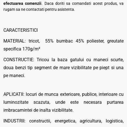
efectuarea comenzii
. Daca doriti sa comandati acest produs, va
rugam sa ne contactati pentru asistenta.
CARACTERISTICI
MATERIAL: tricot, 55% bumbac 45% poliester, greutate
specifica 170g/m²
CONSTRUCTIE: Tricou la baza gatului cu maneci scurte,
doua benzi tip segment de mare vizibilitate pe piept si una
pe maneci.
APLICATII: locuri de munca exterioare, publice, interioare cu
luminozitate scazuta, unde este necesara purtarea
imbracamintei de inalta vizibilitate.
INDUSTRII: constructii, energetica, agricultura, logistica,