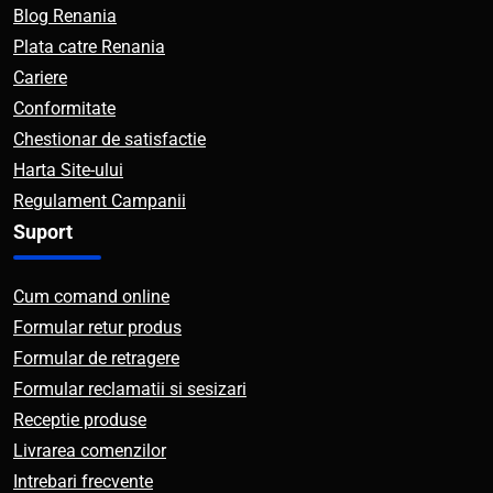
Blog Renania
Plata catre Renania
Cariere
Conformitate
Chestionar de satisfactie
Harta Site-ului
Regulament Campanii
Suport
Cum comand online
Formular retur produs
Formular de retragere
Formular reclamatii si sesizari
Receptie produse
Livrarea comenzilor
Intrebari frecvente