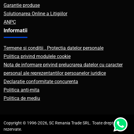
Garantie produse
Solutionarea Online a Litigiilor
ANPC
Informatii
Termene si conditii . Protectia datelor personale
Politica privind modulele cookie
Nota de informare privind prelucrarea datelor cu caracter
personal ale reprezentantilor persoanelor juridice
Declaratie conformitate concurenta
Politica anti-mita
Politica de mediu
Copyright © 1996-2026, SC Renania Trade SRL. Toate drepturile
rezervate.