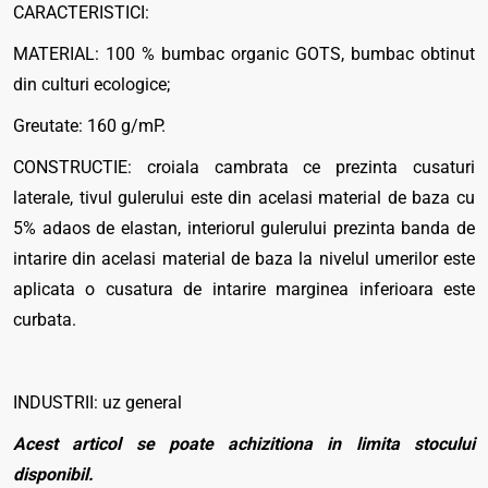
CARACTERISTICI:
MATERIAL: 100 % bumbac organic GOTS, bumbac obtinut
din culturi ecologice;
Greutate: 160 g/mP.
CONSTRUCTIE: croiala cambrata ce prezinta cusaturi
laterale, tivul gulerului este din acelasi material de baza cu
5% adaos de elastan, interiorul gulerului prezinta banda de
intarire din acelasi material de baza la nivelul umerilor este
aplicata o cusatura de intarire marginea inferioara este
curbata.
INDUSTRII: uz general
Acest articol se poate achizitiona in limita stocului
disponibil.