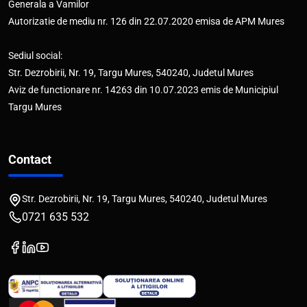
Generala a Vamilor
Autorizatie de mediu nr. 126 din 22.07.2020 emisa de APM Mures
Sediul social:
Str. Dezrobirii, Nr. 19, Targu Mures, 540240, Judetul Mures
Aviz de functionare nr. 14263 din 10.07.2023 emis de Municipiul
Targu Mures
Contact
Str. Dezrobirii, Nr. 19, Targu Mures, 540240, Judetul Mures
0721 635 532