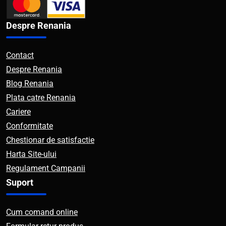
Despre Renania
Contact
Despre Renania
Blog Renania
Plata catre Renania
Cariere
Conformitate
Chestionar de satisfactie
Harta Site-ului
Regulament Campanii
Suport
Cum comand online