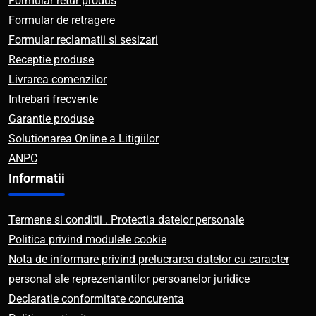
Formular retur produs
Formular de retragere
Formular reclamatii si sesizari
Receptie produse
Livrarea comenzilor
Intrebari frecvente
Garantie produse
Solutionarea Online a Litigiilor
ANPC
Informatii
Termene si conditii . Protectia datelor personale
Politica privind modulele cookie
Nota de informare privind prelucrarea datelor cu caracter
personal ale reprezentantilor persoanelor juridice
Declaratie conformitate concurenta