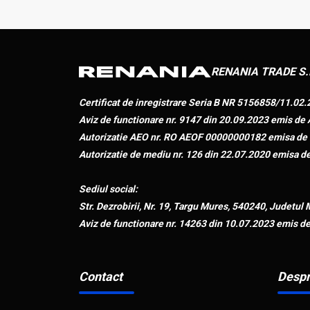
RENANIA TRADE S.
Certificat de inregistrare Seria B NR 5156858/11.02
Aviz de functionare nr. 9147 din 20.09.2023 emis 
Autorizatie AEO nr. RO AEOF 00000000182 emisa de D
Autorizatie de mediu nr. 126 din 22.07.2020 emisa 
Sediul social:
Str. Dezrobirii, Nr. 19, Targu Mures, 540240, Judetul
Aviz de functionare nr. 14263 din 10.07.2023 emis d
Contact
Despr