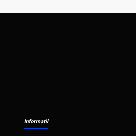
Informatii