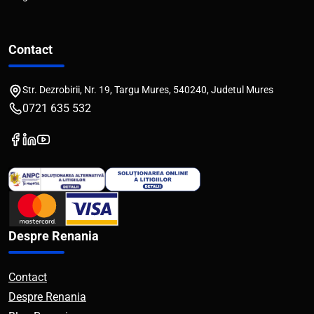
Contact
Str. Dezrobirii, Nr. 19, Targu Mures, 540240, Judetul Mures
0721 635 532
Despre Renania
Contact
Despre Renania