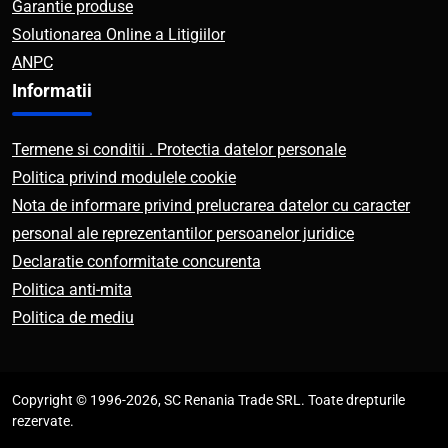
Garantie produse
Solutionarea Online a Litigiilor
ANPC
Informatii
Termene si conditii . Protectia datelor personale
Politica privind modulele cookie
Nota de informare privind prelucrarea datelor cu caracter
personal ale reprezentantilor persoanelor juridice
Declaratie conformitate concurenta
Politica anti-mita
Politica de mediu
Copyright © 1996-2026, SC Renania Trade SRL. Toate drepturile
rezervate.