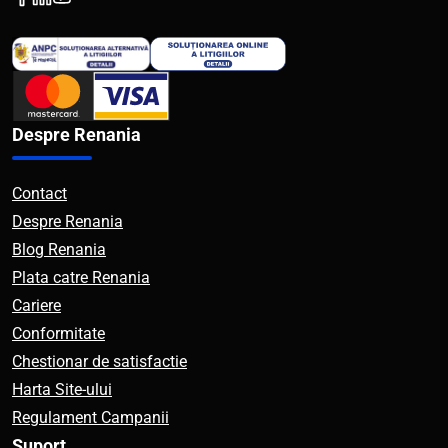
Despre Renania
Contact
Despre Renania
Blog Renania
Plata catre Renania
Cariere
Conformitate
Chestionar de satisfactie
Harta Site-ului
Regulament Campanii
Suport