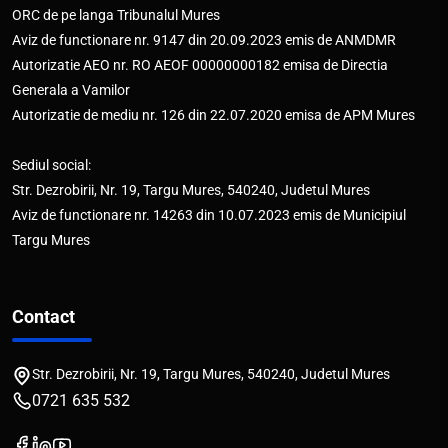
ORC de pe langa Tribunalul Mures
Aviz de functionare nr. 9147 din 20.09.2023 emis de ANMDMR
Autorizatie AEO nr. RO AEOF 00000000182 emisa de Directia
Generala a Vamilor
Autorizatie de mediu nr. 126 din 22.07.2020 emisa de APM Mures
Sediul social:
Str. Dezrobirii, Nr. 19, Targu Mures, 540240, Judetul Mures
Aviz de functionare nr. 14263 din 10.07.2023 emis de Municipiul
Targu Mures
Contact
Str. Dezrobirii, Nr. 19, Targu Mures, 540240, Judetul Mures
0721 635 532