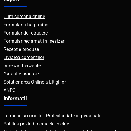
Cum comand online
Formular retur produs
Formular de retragere
Formular reclamatii si sesizari
Receptie produse
Livrarea comenzilor
Intrebari frecvente
Garantie produse
Solutionarea Online a Litigiilor
ANPC
Informatii
Termene si conditii . Protectia datelor personale
Politica privind modulele cookie