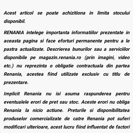
Acest articol se poate achizitiona in limita stocului
disponibil.
RENANIA intelege importanta informatiilor prezentate in
aceasta pagina si face eforturi permanente pentru a le
pastra actualizate. Descrierea bunurilor sau a serviciilor
disponibile pe magazin.renania.ro (prin imagini, video
etc.) nu reprezinta o obligatie contractuala din partea
Renania, acestea fiind utilizate exclusiv cu titlu de
prezentare.
Implicit Renania nu isi asuma raspunderea pentru
eventualele erori de pret sau stoc. Aceste erori nu obliga
Renania la nicio actiune. Preturile si disponibilitatea
produselor comercializate de catre Renania pot suferi
modificari ulterioare, acest lucru fiind influentat de factori