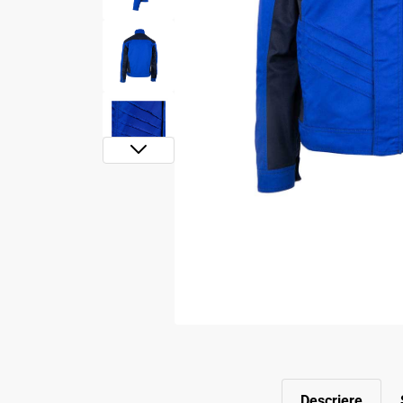
Descriere