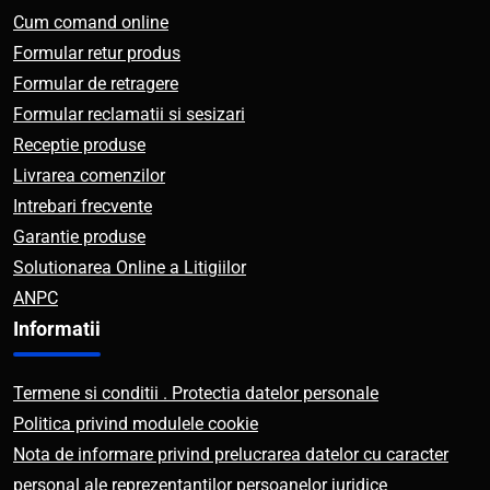
Cum comand online
Formular retur produs
Formular de retragere
Formular reclamatii si sesizari
Receptie produse
Livrarea comenzilor
Intrebari frecvente
Garantie produse
Solutionarea Online a Litigiilor
ANPC
Informatii
Termene si conditii . Protectia datelor personale
Politica privind modulele cookie
Nota de informare privind prelucrarea datelor cu caracter
personal ale reprezentantilor persoanelor juridice