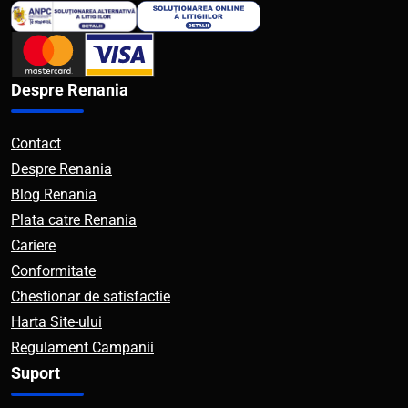
Despre Renania
Contact
Despre Renania
Blog Renania
Plata catre Renania
Cariere
Conformitate
Chestionar de satisfactie
Harta Site-ului
Regulament Campanii
Suport