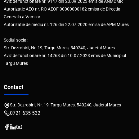
Aviz de functionare nr. 9147 din 20.09.2023 emis de ANMDMR
Autorizatie AEO nr. RO AEOF 00000000182 emisa de Directia
Generala a Vamilor
Autorizatie de mediu nr. 126 din 22.07.2020 emisa de APM Mures
Sediul social:
Str. Dezrobirii, Nr. 19, Targu Mures, 540240, Judetul Mures
Aviz de functionare nr. 14263 din 10.07.2023 emis de Municipiul
Targu Mures
Contact
Str. Dezrobirii, Nr. 19, Targu Mures, 540240, Judetul Mures
0721 635 532