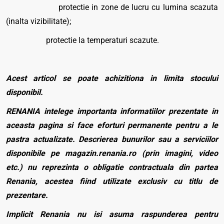
protectie in zone de lucru cu lumina scazuta
(inalta vizibilitate);
protectie la temperaturi scazute.
Acest articol se poate achizitiona in limita stocului
disponibil.
RENANIA intelege importanta informatiilor prezentate in
aceasta pagina si face eforturi permanente pentru a le
pastra actualizate. Descrierea bunurilor sau a serviciilor
disponibile pe magazin.renania.ro (prin imagini, video
etc.) nu reprezinta o obligatie contractuala din partea
Renania, acestea fiind utilizate exclusiv cu titlu de
prezentare.
Implicit Renania nu isi asuma raspunderea pentru