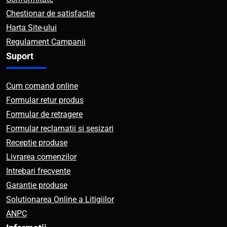
Chestionar de satisfactie
Harta Site-ului
Regulament Campanii
Suport
Cum comand online
Formular retur produs
Formular de retragere
Formular reclamatii si sesizari
Receptie produse
Livrarea comenzilor
Intrebari frecvente
Garantie produse
Solutionarea Online a Litigiilor
ANPC