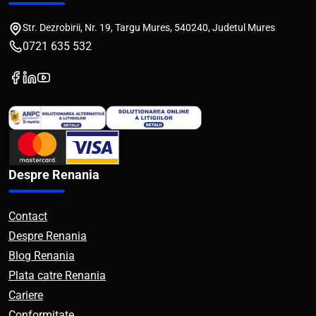
Str. Dezrobirii, Nr. 19, Targu Mures, 540240, Judetul Mures
0721 635 532
Despre Renania
Contact
Despre Renania
Blog Renania
Plata catre Renania
Cariere
Conformitate