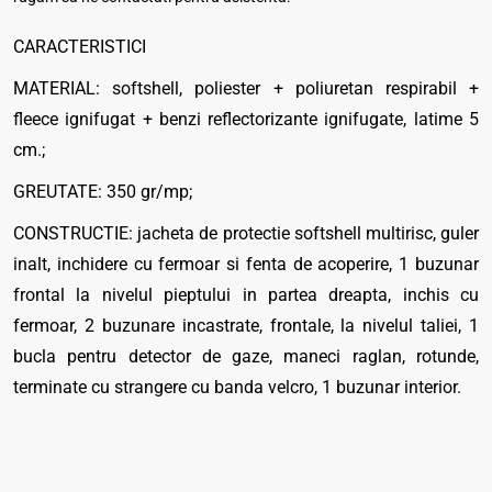
CARACTERISTICI
MATERIAL: softshell, poliester + poliuretan respirabil +
fleece ignifugat + benzi reflectorizante ignifugate, latime 5
cm.;
GREUTATE: 350 gr/mp;
CONSTRUCTIE: jacheta de protectie softshell multirisc, guler
inalt, inchidere cu fermoar si fenta de acoperire, 1 buzunar
frontal la nivelul pieptului in partea dreapta, inchis cu
fermoar, 2 buzunare incastrate, frontale, la nivelul taliei, 1
bucla pentru detector de gaze, maneci raglan, rotunde,
terminate cu strangere cu banda velcro, 1 buzunar interior.