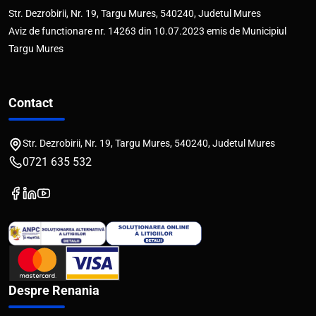
Str. Dezrobirii, Nr. 19, Targu Mures, 540240, Judetul Mures
Aviz de functionare nr. 14263 din 10.07.2023 emis de Municipiul
Targu Mures
Contact
Str. Dezrobirii, Nr. 19, Targu Mures, 540240, Judetul Mures
0721 635 532
Despre Renania