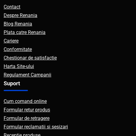
Contact
Despre Renania
Blog Renania
Plata catre Renania
Cariere
Conformitate
Chestionar de satisfactie
Harta Site-ului
Regulament Campanii
Suport
Cum comand online
Formular retur produs
Formular de retragere
Formular reclamatii si sesizari
Receptie produse