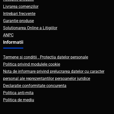
Livrarea comenzilor
Intrebari frecvente
Garantie produse
Solutionarea Online a Litigiilor
ANPC
Informatii
Termene si conditii . Protectia datelor personale
Politica privind modulele cookie
Nota de informare privind prelucrarea datelor cu caracter
personal ale reprezentantilor persoanelor juridice
Declaratie conformitate concurenta
Politica anti-mita
Politica de mediu