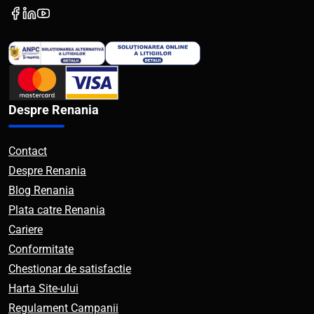
Despre Renania
Contact
Despre Renania
Blog Renania
Plata catre Renania
Cariere
Conformitate
Chestionar de satisfactie
Harta Site-ului
Regulament Campanii