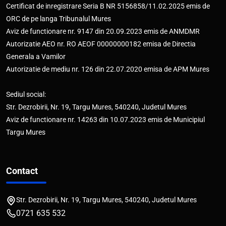
Certificat de inregistrare Seria B NR 5156858/11.02.2025 emis de
ORC de pe langa Tribunalul Mures
Aviz de functionare nr. 9147 din 20.09.2023 emis de ANMDMR
Autorizatie AEO nr. RO AEOF 00000000182 emisa de Directia
Generala a Vamilor
Autorizatie de mediu nr. 126 din 22.07.2020 emisa de APM Mures
Sediul social:
Str. Dezrobirii, Nr. 19, Targu Mures, 540240, Judetul Mures
Aviz de functionare nr. 14263 din 10.07.2023 emis de Municipiul
Targu Mures
Contact
Str. Dezrobirii, Nr. 19, Targu Mures, 540240, Judetul Mures
0721 635 532