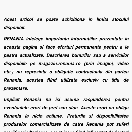
Acest articol se poate achizitiona in limita stocului
disponibil.
RENANIA intelege importanta informatiilor prezentate in
aceasta pagina si face eforturi permanente pentru a le
pastra actualizate. Descrierea bunurilor sau a serviciilor
disponibile pe magazin.renania.ro (prin imagini, video
etc.) nu reprezinta o obligatie contractuala din partea
Renania, acestea fiind utilizate exclusiv cu titlu de
prezentare.
Implicit Renania nu isi asuma raspunderea pentru
eventualele erori de pret sau stoc. Aceste erori nu obliga
Renania la nicio actiune. Preturile si disponibilitatea
produselor comercializate de catre Renania pot suferi