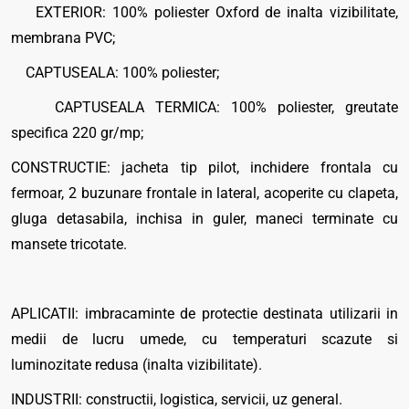
EXTERIOR: 100% poliester Oxford de inalta vizibilitate,
membrana PVC;
CAPTUSEALA: 100% poliester;
CAPTUSEALA TERMICA: 100% poliester, greutate
specifica 220 gr/mp;
CONSTRUCTIE: jacheta tip pilot, inchidere frontala cu
fermoar, 2 buzunare frontale in lateral, acoperite cu clapeta,
gluga detasabila, inchisa in guler, maneci terminate cu
mansete tricotate.
APLICATII: imbracaminte de protectie destinata utilizarii in
medii de lucru umede, cu temperaturi scazute si
luminozitate redusa (inalta vizibilitate).
INDUSTRII: constructii, logistica, servicii, uz general.