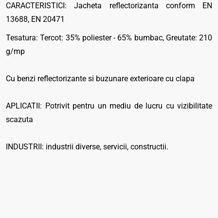
CARACTERISTICI: Jacheta reflectorizanta conform EN
13688, EN 20471
Tesatura: Tercot: 35% poliester - 65% bumbac, Greutate: 210
g/mp
Cu benzi reflectorizante si buzunare exterioare cu clapa
APLICATII: Potrivit pentru un mediu de lucru cu vizibilitate
scazuta
INDUSTRII: industrii diverse, servicii, constructii.