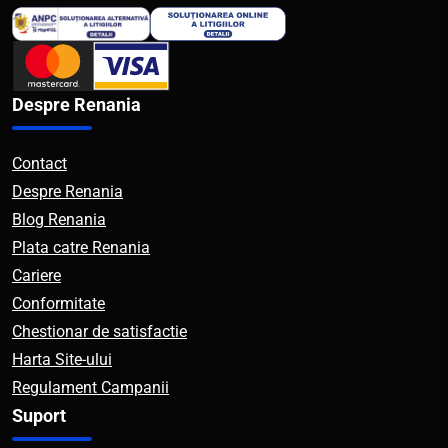
Despre Renania
Contact
Despre Renania
Blog Renania
Plata catre Renania
Cariere
Conformitate
Chestionar de satisfactie
Harta Site-ului
Regulament Campanii
Suport