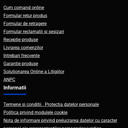
Cum comand online
Formular retur produs
Formular de retragere
Formular reclamatii si sesizari
Receptie produse
Livrarea comenzilor
Intrebari frecvente
Garantie produse
Solutionarea Online a Litigiilor
ANPC
Informatii
Termene si conditii . Protectia datelor personale
Politica privind modulele cookie
Nota de informare privind prelucrarea datelor cu caracter