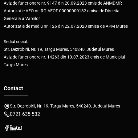
Aviz de functionare nr. 9147 din 20.09.2023 emis de ANMDMR
Autorizatie AEO nr. RO AEOF 00000000182 emisa de Directia
Generala a Vamilor
Autorizatie de mediu nr. 126 din 22.07.2020 emisa de APM Mures
Sediul social:
Str. Dezrobirii, Nr. 19, Targu Mures, 540240, Judetul Mures
Aviz de functionare nr. 14263 din 10.07.2023 emis de Municipiul
Targu Mures
Contact
Str. Dezrobirii, Nr. 19, Targu Mures, 540240, Judetul Mures
0721 635 532