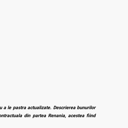
 a le pastra actualizate. Descrierea bunurilor
contractuala din partea Renania, acestea fiind