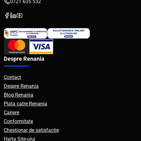
0721 635 532
Despre Renania
Contact
Despre Renania
Blog Renania
Plata catre Renania
Cariere
Conformitate
Chestionar de satisfactie
Harta Site-ului