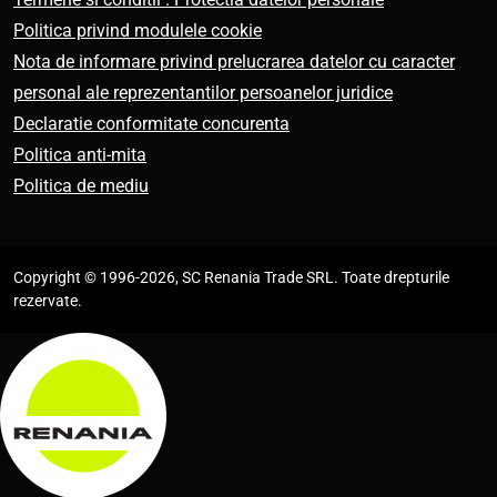
Politica privind modulele cookie
Nota de informare privind prelucrarea datelor cu caracter
personal ale reprezentantilor persoanelor juridice
Declaratie conformitate concurenta
Politica anti-mita
Politica de mediu
Copyright © 1996-2026, SC Renania Trade SRL. Toate drepturile
rezervate.