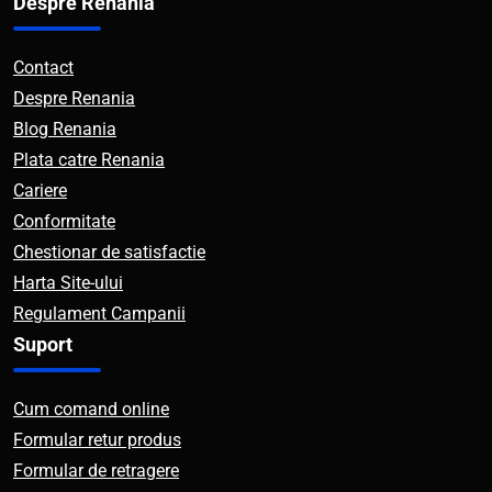
Despre Renania
Contact
Despre Renania
Blog Renania
Plata catre Renania
Cariere
Conformitate
Chestionar de satisfactie
Harta Site-ului
Regulament Campanii
Suport
Cum comand online
Formular retur produs
Formular de retragere