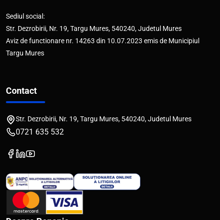
Sediul social:
Str. Dezrobirii, Nr. 19, Targu Mures, 540240, Judetul Mures
Aviz de functionare nr. 14263 din 10.07.2023 emis de Municipiul
Targu Mures
Contact
Str. Dezrobirii, Nr. 19, Targu Mures, 540240, Judetul Mures
0721 635 532