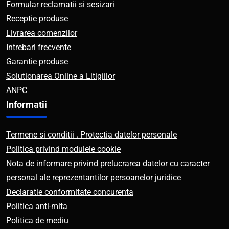
Formular reclamatii si sesizari
Receptie produse
Livrarea comenzilor
Intrebari frecvente
Garantie produse
Solutionarea Online a Litigiilor
ANPC
Informatii
Termene si conditii . Protectia datelor personale
Politica privind modulele cookie
Nota de informare privind prelucrarea datelor cu caracter
personal ale reprezentantilor persoanelor juridice
Declaratie conformitate concurenta
Politica anti-mita
Politica de mediu