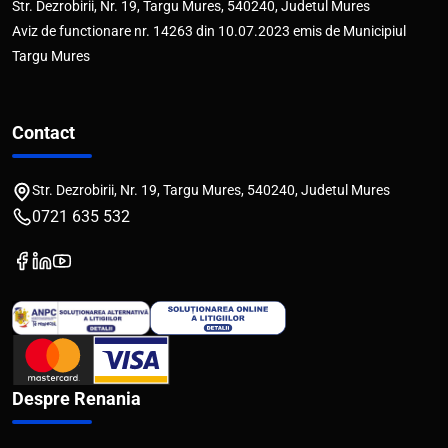
Str. Dezrobirii, Nr. 19, Targu Mures, 540240, Judetul Mures
Aviz de functionare nr. 14263 din 10.07.2023 emis de Municipiul
Targu Mures
Contact
Str. Dezrobirii, Nr. 19, Targu Mures, 540240, Judetul Mures
0721 635 532
Despre Renania