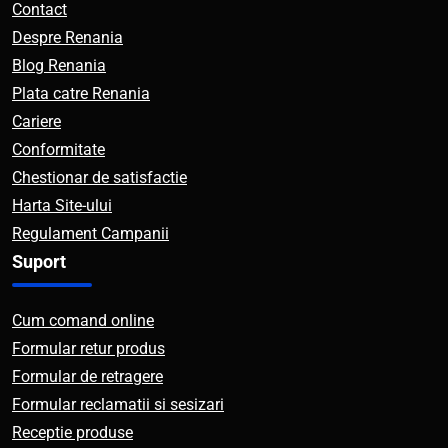
Contact
Despre Renania
Blog Renania
Plata catre Renania
Cariere
Conformitate
Chestionar de satisfactie
Harta Site-ului
Regulament Campanii
Suport
Cum comand online
Formular retur produs
Formular de retragere
Formular reclamatii si sesizari
Receptie produse