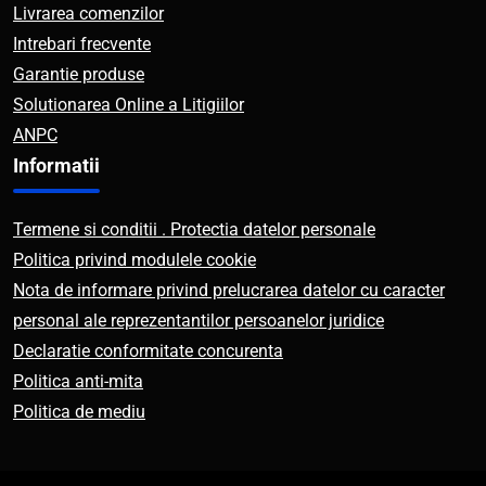
Livrarea comenzilor
Intrebari frecvente
Garantie produse
Solutionarea Online a Litigiilor
ANPC
Informatii
Termene si conditii . Protectia datelor personale
Politica privind modulele cookie
Nota de informare privind prelucrarea datelor cu caracter
personal ale reprezentantilor persoanelor juridice
Declaratie conformitate concurenta
Politica anti-mita
Politica de mediu