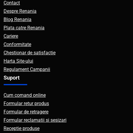
Contact
Despre Renania
Blog Renania
Plata catre Renania
Cariere
Conformitate
Chestionar de satisfactie
Harta Site-ului
Regulament Campanii
Suport
Cum comand online
Formular retur produs
Formular de retragere
Formular reclamatii si sesizari
Receptie produse