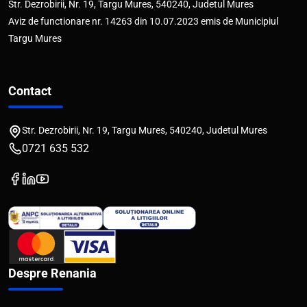
Str. Dezrobirii, Nr. 19, Targu Mures, 540240, Judetul Mures
Aviz de functionare nr. 14263 din 10.07.2023 emis de Municipiul
Targu Mures
Contact
Str. Dezrobirii, Nr. 19, Targu Mures, 540240, Judetul Mures
0721 635 532
Despre Renania