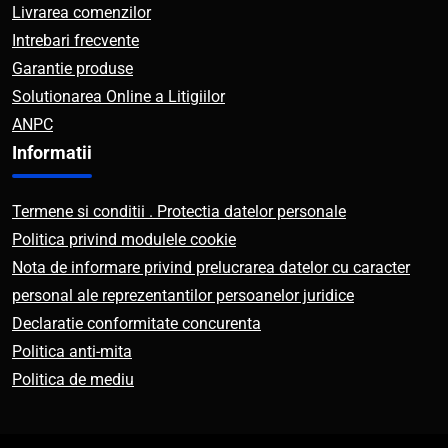
Livrarea comenzilor
Intrebari frecvente
Garantie produse
Solutionarea Online a Litigiilor
ANPC
Informatii
Termene si conditii . Protectia datelor personale
Politica privind modulele cookie
Nota de informare privind prelucrarea datelor cu caracter
personal ale reprezentantilor persoanelor juridice
Declaratie conformitate concurenta
Politica anti-mita
Politica de mediu