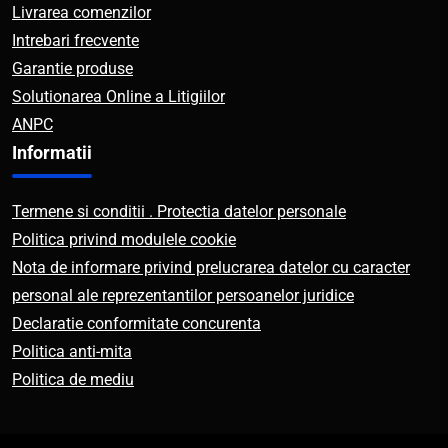
Livrarea comenzilor
Intrebari frecvente
Garantie produse
Solutionarea Online a Litigiilor
ANPC
Informatii
Termene si conditii . Protectia datelor personale
Politica privind modulele cookie
Nota de informare privind prelucrarea datelor cu caracter
personal ale reprezentantilor persoanelor juridice
Declaratie conformitate concurenta
Politica anti-mita
Politica de mediu