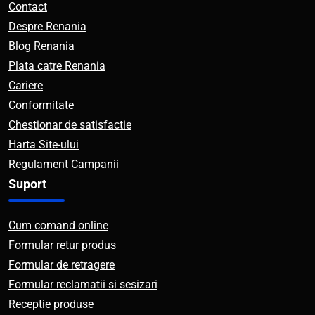
Contact
Despre Renania
Blog Renania
Plata catre Renania
Cariere
Conformitate
Chestionar de satisfactie
Harta Site-ului
Regulament Campanii
Suport
Cum comand online
Formular retur produs
Formular de retragere
Formular reclamatii si sesizari
Receptie produse