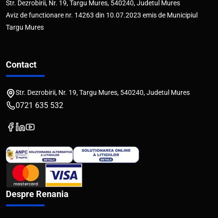
Str. Dezrobirii, Nr. 19, Targu Mures, 540240, Judetul Mures
Aviz de functionare nr. 14263 din 10.07.2023 emis de Municipiul
Targu Mures
Contact
Str. Dezrobirii, Nr. 19, Targu Mures, 540240, Judetul Mures
0721 635 532
Despre Renania