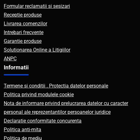
Formular reclamatii si sesizari
Receptie produse
Livrarea comenzilor
Intrebari frecvente
Garantie produse
Solutionarea Online a Litigiilor
ANPC
Informatii
Termene si conditii . Protectia datelor personale
Politica privind modulele cookie
Nota de informare privind prelucrarea datelor cu caracter
personal ale reprezentantilor persoanelor juridice
Declaratie conformitate concurenta
Politica anti-mita
Politica de mediu