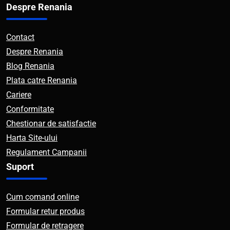
Despre Renania
Contact
Despre Renania
Blog Renania
Plata catre Renania
Cariere
Conformitate
Chestionar de satisfactie
Harta Site-ului
Regulament Campanii
Suport
Cum comand online
Formular retur produs
Formular de retragere