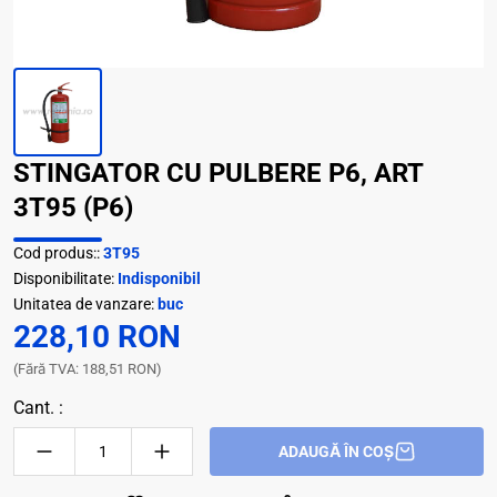
STINGATOR CU PULBERE P6, ART
3T95 (P6)
Cod produs::
3T95
Disponibilitate:
Indisponibil
Unitatea de vanzare:
buc
228,10 RON
(Fără TVA: 188,51 RON)
Cant. :
ADAUGĂ ÎN COȘ