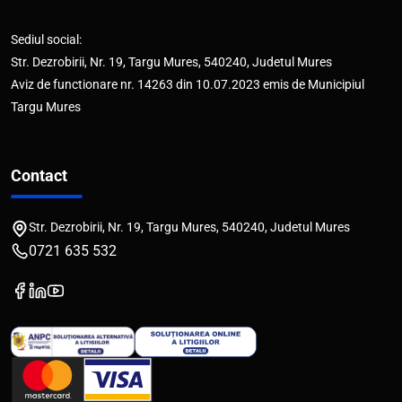
Sediul social:
Str. Dezrobirii, Nr. 19, Targu Mures, 540240, Judetul Mures
Aviz de functionare nr. 14263 din 10.07.2023 emis de Municipiul
Targu Mures
Contact
Str. Dezrobirii, Nr. 19, Targu Mures, 540240, Judetul Mures
0721 635 532