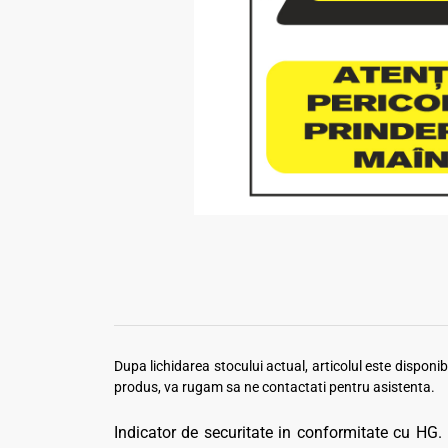
Dupa lichidarea stocului actual, articolul este dispon
produs, va rugam sa ne contactati pentru asistenta.
Indicator de securitate in conformitate cu HG.