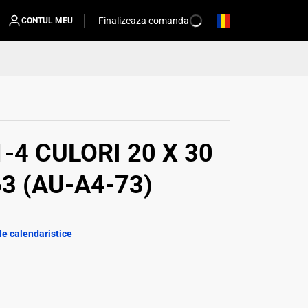
Finalizeaza comanda
CONTUL MEU
-4 CULORI 20 X 30
3 (AU-A4-73)
le calendaristice