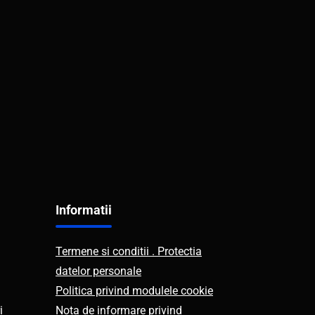
Informatii
Termene si conditii . Protectia
datelor personale
Politica privind modulele cookie
i
Nota de informare privind