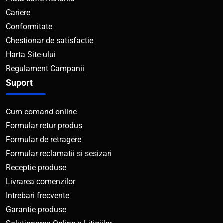
Cariere
Conformitate
Chestionar de satisfactie
Harta Site-ului
Regulament Campanii
Suport
Cum comand online
Formular retur produs
Formular de retragere
Formular reclamatii si sesizari
Receptie produse
Livrarea comenzilor
Intrebari frecvente
Garantie produse