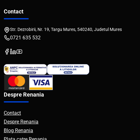
Contact
Str. Dezrobirii, Nr. 19, Targu Mures, 540240, Judetul Mures
0721 635 532
Despre Renania
Contact
Despre Renania
Blog Renania
Plata catre Renania