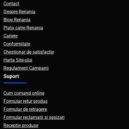
Contact
Despre Renania
Blog Renania
Plata catre Renania
Cariere
Conformitate
Chestionar de satisfactie
Harta Site-ului
Regulament Campanii
Suport
Cum comand online
Formular retur produs
Formular de retragere
Formular reclamatii si sesizari
Receptie produse