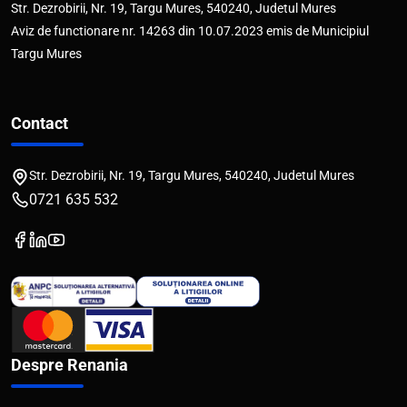
Str. Dezrobirii, Nr. 19, Targu Mures, 540240, Judetul Mures
Aviz de functionare nr. 14263 din 10.07.2023 emis de Municipiul
Targu Mures
Contact
Str. Dezrobirii, Nr. 19, Targu Mures, 540240, Judetul Mures
0721 635 532
Despre Renania