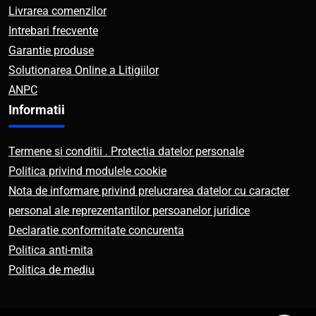
Livrarea comenzilor
Intrebari frecvente
Garantie produse
Solutionarea Online a Litigiilor
ANPC
Informatii
Termene si conditii . Protectia datelor personale
Politica privind modulele cookie
Nota de informare privind prelucrarea datelor cu caracter
personal ale reprezentantilor persoanelor juridice
Declaratie conformitate concurenta
Politica anti-mita
Politica de mediu