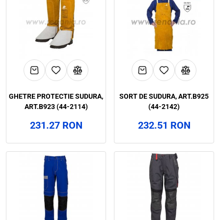
GHETRE PROTECTIE SUDURA,
SORT DE SUDURA, ART.B925
ART.B923 (44-2114)
(44-2142)
231.27 RON
232.51 RON