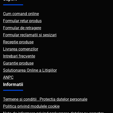
Cum comand online
Formular retur produs
Formular de retragere
Formular reclamatii si sesizari
Receptie produse
Livrarea comenzilor
Intrebari frecvente
Garantie produse
Solutionarea Online a Litigiilor
ANPC
Informatii
Termene si conditii . Protectia datelor personale
Politica privind modulele cookie