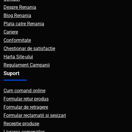
Despre Renania
Blog Renania
Plata catre Renania
Cariere
Conformitate
Chestionar de satisfactie
Harta Site-ului
Regulament Campanii
Suport
Cum comand online
Formular retur produs
Formular de retragere
Formular reclamatii si sesizari
Receptie produse
Livrarea comenzilor