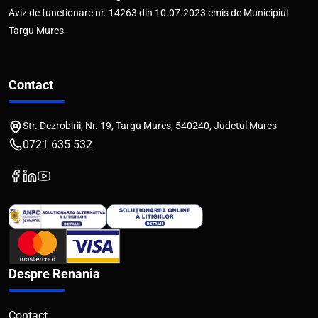
Aviz de functionare nr. 14263 din 10.07.2023 emis de Municipiul
Targu Mures
Contact
Str. Dezrobirii, Nr. 19, Targu Mures, 540240, Judetul Mures
0721 635 532
Despre Renania
Contact