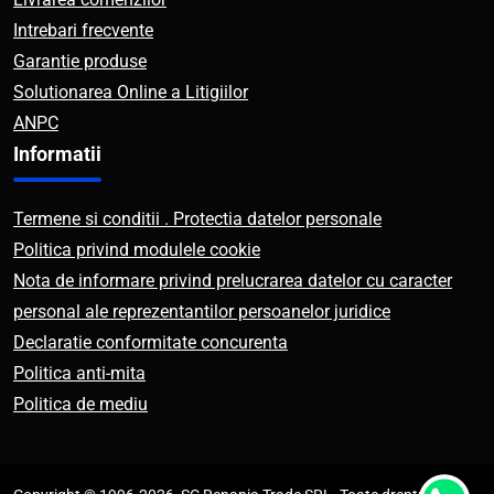
Intrebari frecvente
Garantie produse
Solutionarea Online a Litigiilor
ANPC
Informatii
Termene si conditii . Protectia datelor personale
Politica privind modulele cookie
Nota de informare privind prelucrarea datelor cu caracter
personal ale reprezentantilor persoanelor juridice
Declaratie conformitate concurenta
Politica anti-mita
Politica de mediu