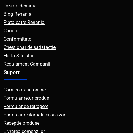
Despre Renania
Blog Renania
Plata catre Renania
Cariere
Conformitate
Chestionar de satisfactie
Harta Site-ului
Regulament Campanii
Suport
Cum comand online
Formular retur produs
Formular de retragere
Formular reclamatii si sesizari
Receptie produse
Livrarea comenzilor