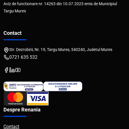
Aviz de functionare nr. 14263 din 10.07.2023 emis de Municipiul
Targu Mures
Contact
Str. Dezrobirii, Nr. 19, Targu Mures, 540240, Judetul Mures
0721 635 532
Despre Renania
Contact