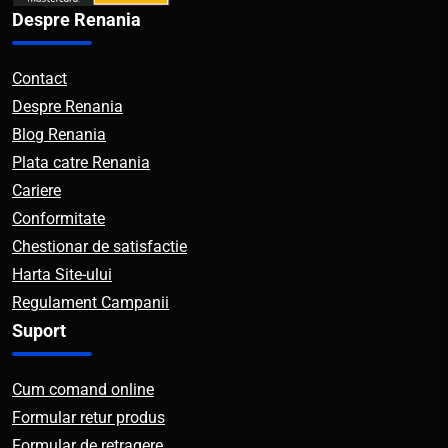
Despre Renania
Contact
Despre Renania
Blog Renania
Plata catre Renania
Cariere
Conformitate
Chestionar de satisfactie
Harta Site-ului
Regulament Campanii
Suport
Cum comand online
Formular retur produs
Formular de retragere