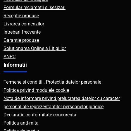
Formular reclamatii si sesizari
Receptie produse
Livrarea comenzilor
Intrebari frecvente
Garantie produse
Solutionarea Online a Litigiilor
ANPC
Informatii
Termene si conditii . Protectia datelor personale
Politica privind modulele cookie
Nota de informare privind prelucrarea datelor cu caracter
personal ale reprezentantilor persoanelor juridice
Declaratie conformitate concurenta
Politica anti-mita