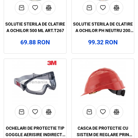
SOLUTIE STERILA DE CLATIRE
SOLUTIE STERILA DE CLATIRE
A OCHILOR 500 ML ART.T267
A OCHILOR PH NEUTRU 200
ML, ART.T275
69.88 RON
99.32 RON
OCHELARI DE PROTECTIE TIP
CASCA DE PROTECTIE CU
GOGGLE AERISIRE INDIRECTA
SISTEM DE REGLARE PRIN