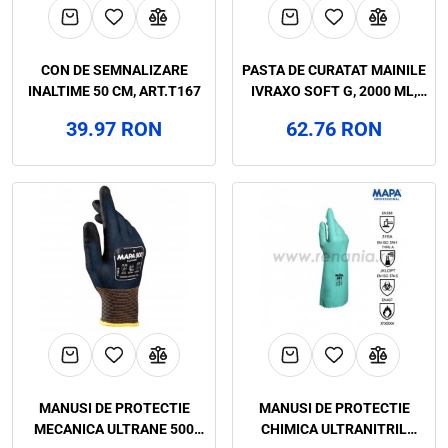
CON DE SEMNALIZARE
PASTA DE CURATAT MAINILE
INALTIME 50 CM, ART.T167
IVRAXO SOFT G, 2000 ML,
ART.F005
39.97 RON
62.76 RON
MANUSI DE PROTECTIE
MANUSI DE PROTECTIE
MECANICA ULTRANE 500
CHIMICA ULTRANITRIL