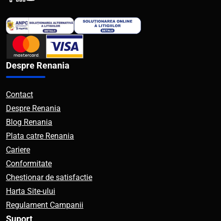
Despre Renania
Contact
Despre Renania
Blog Renania
Plata catre Renania
Cariere
Conformitate
Chestionar de satisfactie
Harta Site-ului
Regulament Campanii
Suport