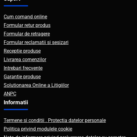
Cum comand online
Formular retur produs
Formular de retragere
Formular reclamatii si sesizari
Receptie produse
Livrarea comenzilor
Intrebari frecvente
Garantie produse
Solutionarea Online a Litigiilor
ANPC
Informatii
Termene si conditii . Protectia datelor personale
Politica privind modulele cookie