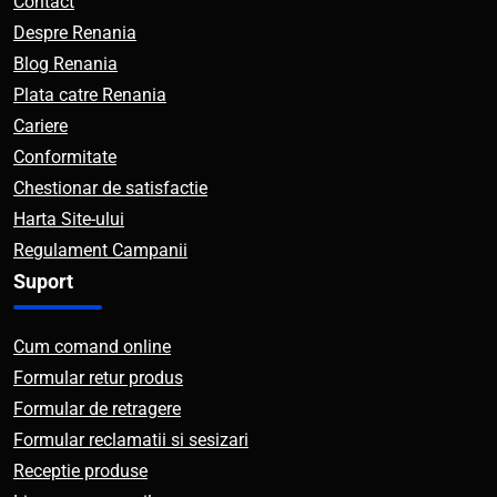
Contact
Despre Renania
Blog Renania
Plata catre Renania
Cariere
Conformitate
Chestionar de satisfactie
Harta Site-ului
Regulament Campanii
Suport
Cum comand online
Formular retur produs
Formular de retragere
Formular reclamatii si sesizari
Receptie produse