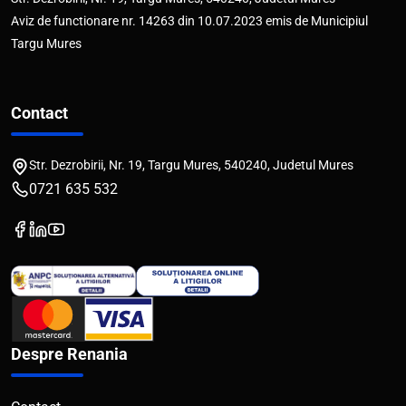
Aviz de functionare nr. 14263 din 10.07.2023 emis de Municipiul
Targu Mures
Contact
Str. Dezrobirii, Nr. 19, Targu Mures, 540240, Judetul Mures
0721 635 532
Despre Renania