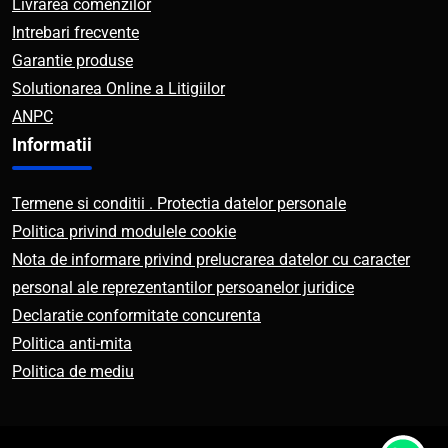
Livrarea comenzilor
Intrebari frecvente
Garantie produse
Solutionarea Online a Litigiilor
ANPC
Informatii
Termene si conditii . Protectia datelor personale
Politica privind modulele cookie
Nota de informare privind prelucrarea datelor cu caracter
personal ale reprezentantilor persoanelor juridice
Declaratie conformitate concurenta
Politica anti-mita
Politica de mediu