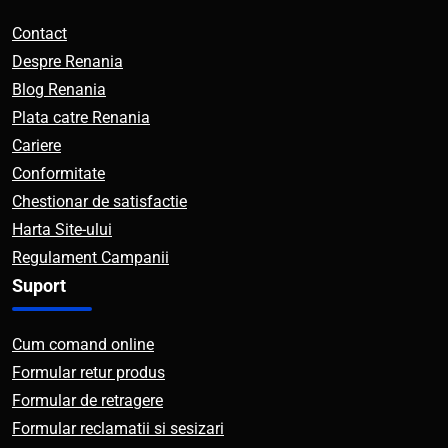
Contact
Despre Renania
Blog Renania
Plata catre Renania
Cariere
Conformitate
Chestionar de satisfactie
Harta Site-ului
Regulament Campanii
Suport
Cum comand online
Formular retur produs
Formular de retragere
Formular reclamatii si sesizari