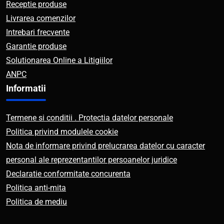
Receptie produse
Livrarea comenzilor
Intrebari frecvente
Garantie produse
Solutionarea Online a Litigiilor
ANPC
Informatii
Termene si conditii . Protectia datelor personale
Politica privind modulele cookie
Nota de informare privind prelucrarea datelor cu caracter
personal ale reprezentantilor persoanelor juridice
Declaratie conformitate concurenta
Politica anti-mita
Politica de mediu