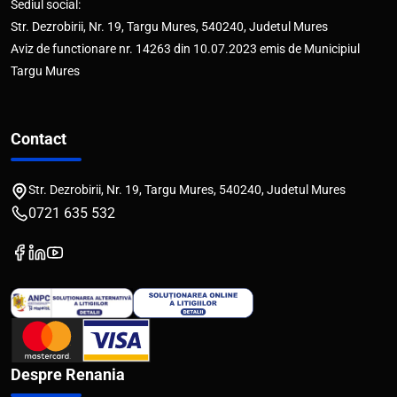
Sediul social:
Str. Dezrobirii, Nr. 19, Targu Mures, 540240, Judetul Mures
Aviz de functionare nr. 14263 din 10.07.2023 emis de Municipiul
Targu Mures
Contact
Str. Dezrobirii, Nr. 19, Targu Mures, 540240, Judetul Mures
0721 635 532
Despre Renania