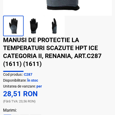
MANUSI DE PROTECTIE LA
TEMPERATURI SCAZUTE HPT ICE
CATEGORIA II, RENANIA, ART.C287
(1611) (1611)
Cod produs::
C287
Disponibilitate:
În stoc
Unitatea de vanzare:
per
28,51 RON
(Fără TVA: 23,56 RON)
Marimi: