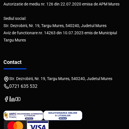
Autorizatie de mediu nr. 126 din 22.07.2020 emisa de APM Mures
Sediul social:
Str. Dezrobirii, Nr. 19, Targu Mures, 540240, Judetul Mures
Aviz de functionare nr. 14263 din 10.07.2023 emis de Municipiul
Targu Mures
Contact
Str. Dezrobirii, Nr. 19, Targu Mures, 540240, Judetul Mures
0721 635 532