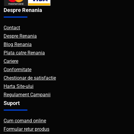
Despre Renania
Contact
Despre Renania
Blog Renania
Plata catre Renania
Cariere
Conformitate
Chestionar de satisfactie
Harta Site-ului
Regulament Campanii
Suport
Cum comand online
Formular retur produs