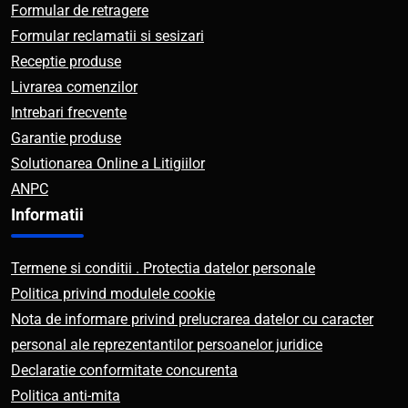
Formular de retragere
Formular reclamatii si sesizari
Receptie produse
Livrarea comenzilor
Intrebari frecvente
Garantie produse
Solutionarea Online a Litigiilor
ANPC
Informatii
Termene si conditii . Protectia datelor personale
Politica privind modulele cookie
Nota de informare privind prelucrarea datelor cu caracter
personal ale reprezentantilor persoanelor juridice
Declaratie conformitate concurenta
Politica anti-mita