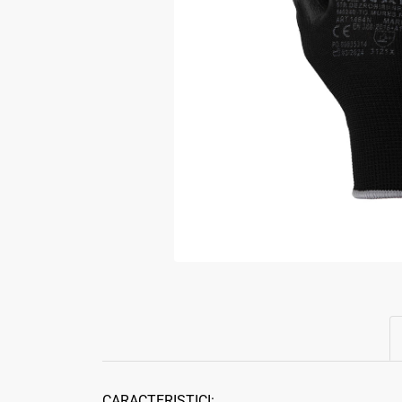
CARACTERISTICI: