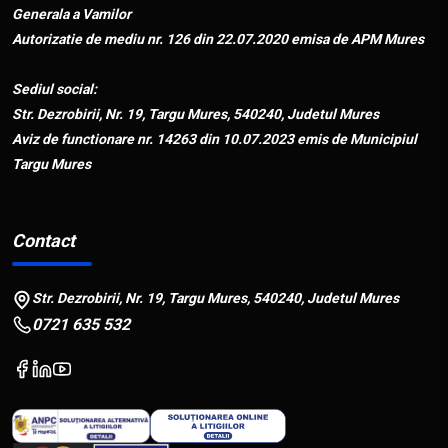
Generala a Vamilor
Autorizatie de mediu nr. 126 din 22.07.2020 emisa de APM Mures
Sediul social:
Str. Dezrobirii, Nr. 19, Targu Mures, 540240, Judetul Mures
Aviz de functionare nr. 14263 din 10.07.2023 emis de Municipiul
Targu Mures
Contact
Str. Dezrobirii, Nr. 19, Targu Mures, 540240, Judetul Mures
0721 635 532