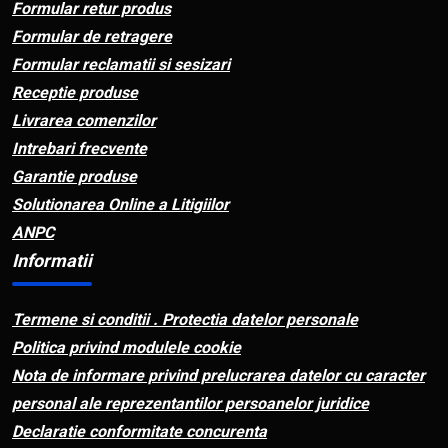
Formular retur produs
Formular de retragere
Formular reclamatii si sesizari
Receptie produse
Livrarea comenzilor
Intrebari frecvente
Garantie produse
Solutionarea Online a Litigiilor
ANPC
Informatii
Termene si conditii . Protectia datelor personale
Politica privind modulele cookie
Nota de informare privind prelucrarea datelor cu caracter
personal ale reprezentantilor persoanelor juridice
Declaratie conformitate concurenta