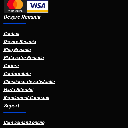
Despre Renania
Contact
Despre Renania
Blog Renania
Plata catre Renania
Cariere
Conformitate
Chestionar de satisfactie
Harta Site-ului
Regulament Campanii
Suport
Cum comand online