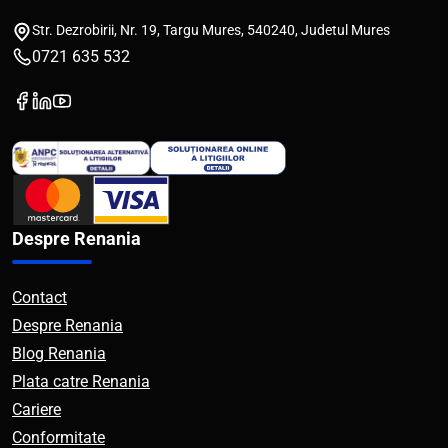
Str. Dezrobirii, Nr. 19, Targu Mures, 540240, Judetul Mures
0721 635 532
Despre Renania
Contact
Despre Renania
Blog Renania
Plata catre Renania
Cariere
Conformitate