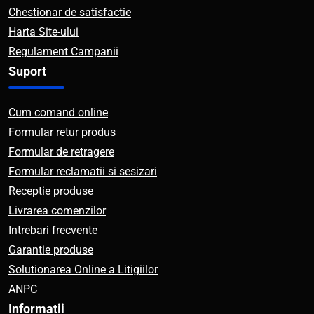
Chestionar de satisfactie
Harta Site-ului
Regulament Campanii
Suport
Cum comand online
Formular retur produs
Formular de retragere
Formular reclamatii si sesizari
Receptie produse
Livrarea comenzilor
Intrebari frecvente
Garantie produse
Solutionarea Online a Litigiilor
ANPC
Informatii