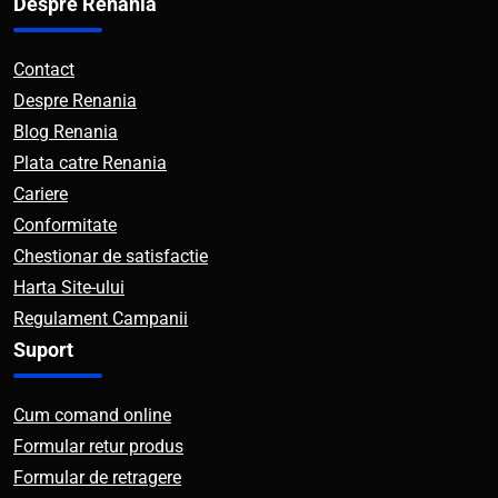
Despre Renania
Contact
Despre Renania
Blog Renania
Plata catre Renania
Cariere
Conformitate
Chestionar de satisfactie
Harta Site-ului
Regulament Campanii
Suport
Cum comand online
Formular retur produs
Formular de retragere