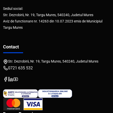
Sediul social:
Str. Dezrobirii, Nr. 19, Targu Mures, 540240, Judetul Mures
Aviz de functionare nr. 14263 din 10.07.2023 emis de Municipiul
Targu Mures
Contact
Str. Dezrobirii, Nr. 19, Targu Mures, 540240, Judetul Mures
0721 635 532