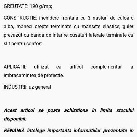
GREUTATE: 190 g/mp;
CONSTRUCTIE: inchidere frontala cu 3 nasturi de culoare
alba, maneci drepte terminate cu mansete elastice, guler
prevazut cu banda de intarire, cusaturi laterale terminate cu
slit pentru confort
APLICATII: utilizat ca articol complementar la
imbracamintea de protectie.
INDUSTRII: uz general
Acest articol se poate achizitiona in limita stocului
disponibil.
RENANIA intelege importanta informatiilor prezentate in