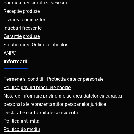
Formular reclamatii si sesizari
Receptie produse
Livrarea comenzilor
Intrebari frecvente
Garantie produse
Solutionarea Online a Litigiilor
ANPC
Informatii
Termene si conditii . Protectia datelor personale
Politica privind modulele cookie
Nota de informare privind prelucrarea datelor cu caracter
personal ale reprezentantilor persoanelor juridice
Declaratie conformitate concurenta
Politica anti-mita
Politica de mediu