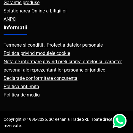
Garantie produse
Solutionarea Online a Litigiilor
ANPC
Informatii
Termene si conditii . Protectia datelor personale
Politica privind modulele cookie
Nota de informare privind prelucrarea datelor cu caracter
personal ale reprezentantilor persoanelor juridice
Declaratie conformitate concurenta
Politica anti-mita
Politica de mediu
Copyright © 1996-2026, SC Renania Trade SRL. Toate drepturile
rezervate.