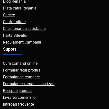
Blog Renania
Plata catre Renania
Cariere
Conformitate
Chestionar de satisfactie
Harta Site-ului
Regulament Campanii
Suport
Cum comand online
Formular retur produs
Formular de retragere
Formular reclamatii si sesizari
Receptie produse
Livrarea comenzilor
Intrebari frecvente