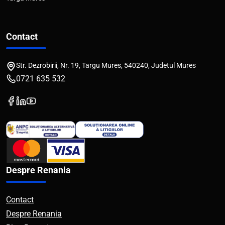
Contact
Str. Dezrobirii, Nr. 19, Targu Mures, 540240, Judetul Mures
0721 635 532
Despre Renania
Contact
Despre Renania