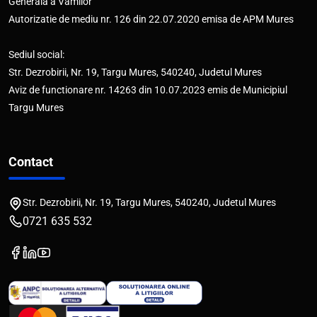
Generala a Vamilor
Autorizatie de mediu nr. 126 din 22.07.2020 emisa de APM Mures
Sediul social:
Str. Dezrobirii, Nr. 19, Targu Mures, 540240, Judetul Mures
Aviz de functionare nr. 14263 din 10.07.2023 emis de Municipiul
Targu Mures
Contact
Str. Dezrobirii, Nr. 19, Targu Mures, 540240, Judetul Mures
0721 635 532