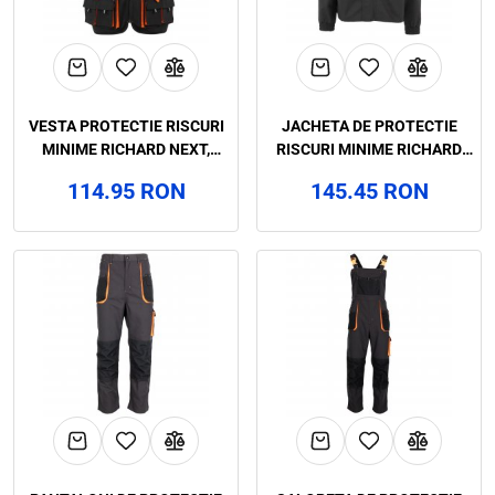
VESTA PROTECTIE RISCURI
JACHETA DE PROTECTIE
MINIME RICHARD NEXT,
RISCURI MINIME RICHARD
RENANIA, ART. 9B30
NEXT, RENANIA, ART. 9B32
114.95 RON
145.45 RON