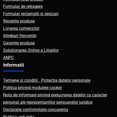
Formular de retragere
Formular reclamatii si sesizari
Receptie produse
Livrarea comenzilor
Intrebari frecvente
Garantie produse
Solutionarea Online a Litigiilor
ANPC
Informatii
Termene si conditii . Protectia datelor personale
Politica privind modulele cookie
Nota de informare privind prelucrarea datelor cu caracter
personal ale reprezentantilor persoanelor juridice
Declaratie conformitate concurenta
Politica anti-mita