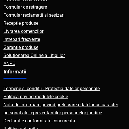
Formular de retragere
Formular reclamatii si sesizari
Receptie produse
Livrarea comenzilor
Intrebari frecvente
Garantie produse
Solutionarea Online a Litigiilor
ANPC
Informatii
Termene si conditii . Protectia datelor personale
Politica privind modulele cookie
Nota de informare privind prelucrarea datelor cu caracter
personal ale reprezentantilor persoanelor juridice
Declaratie conformitate concurenta
Politica anti-mita