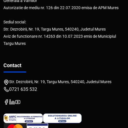
Generala a Vamilor
Autorizatie de mediu nr. 126 din 22.07.2020 emisa de APM Mures
Sediul social:
Str. Dezrobirii, Nr. 19, Targu Mures, 540240, Judetul Mures
Aviz de functionare nr. 14263 din 10.07.2023 emis de Municipiul
Targu Mures
Contact
Str. Dezrobirii, Nr. 19, Targu Mures, 540240, Judetul Mures
0721 635 532