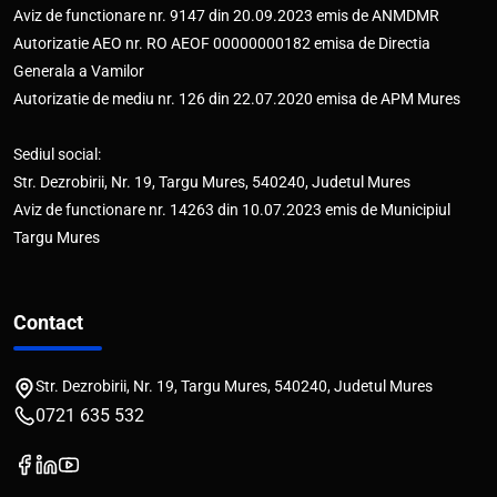
Aviz de functionare nr. 9147 din 20.09.2023 emis de ANMDMR
Autorizatie AEO nr. RO AEOF 00000000182 emisa de Directia
Generala a Vamilor
Autorizatie de mediu nr. 126 din 22.07.2020 emisa de APM Mures
Sediul social:
Str. Dezrobirii, Nr. 19, Targu Mures, 540240, Judetul Mures
Aviz de functionare nr. 14263 din 10.07.2023 emis de Municipiul
Targu Mures
Contact
Str. Dezrobirii, Nr. 19, Targu Mures, 540240, Judetul Mures
0721 635 532