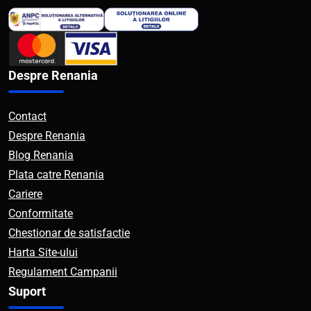
Despre Renania
Contact
Despre Renania
Blog Renania
Plata catre Renania
Cariere
Conformitate
Chestionar de satisfactie
Harta Site-ului
Regulament Campanii
Suport