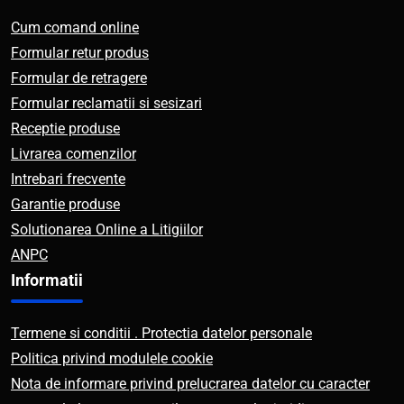
Cum comand online
Formular retur produs
Formular de retragere
Formular reclamatii si sesizari
Receptie produse
Livrarea comenzilor
Intrebari frecvente
Garantie produse
Solutionarea Online a Litigiilor
ANPC
Informatii
Termene si conditii . Protectia datelor personale
Politica privind modulele cookie
Nota de informare privind prelucrarea datelor cu caracter